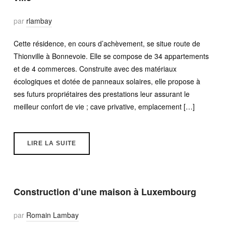
par
rlambay
Cette résidence, en cours d’achèvement, se situe route de
Thionville à Bonnevoie. Elle se compose de 34 appartements
et de 4 commerces. Construite avec des matériaux
écologiques et dotée de panneaux solaires, elle propose à
ses futurs propriétaires des prestations leur assurant le
meilleur confort de vie ; cave privative, emplacement […]
LIRE LA SUITE
Construction d’une maison à Luxembourg
par
Romain Lambay