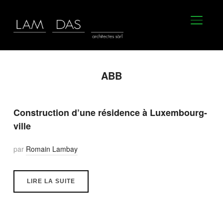
BASCU
ABB
Construction d’une résidence à Luxembourg-
ville
par
Romain Lambay
LIRE LA SUITE