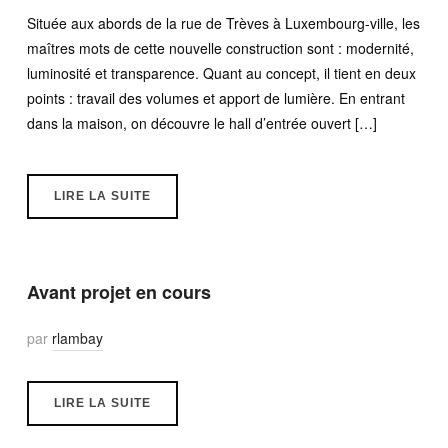
Située aux abords de la rue de Trèves à Luxembourg-ville, les
maîtres mots de cette nouvelle construction sont : modernité,
luminosité et transparence. Quant au concept, il tient en deux
points : travail des volumes et apport de lumière. En entrant
dans la maison, on découvre le hall d’entrée ouvert […]
LIRE LA SUITE
Avant projet en cours
par
rlambay
LIRE LA SUITE