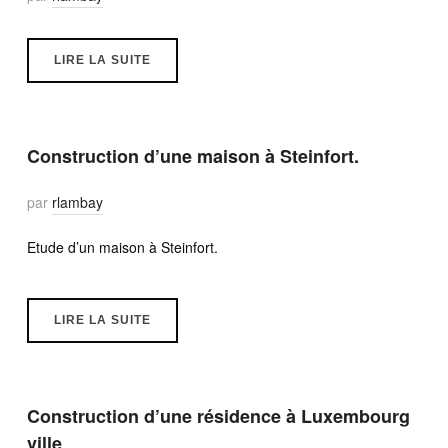
LIRE LA SUITE
Construction d’une maison à Steinfort.
par
rlambay
Etude d’un maison à Steinfort.
LIRE LA SUITE
Construction d’une résidence à Luxembourg
ville