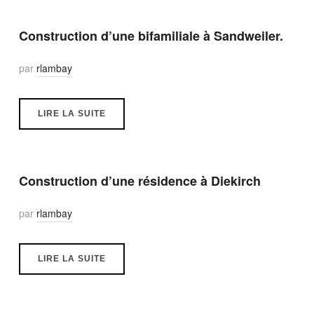
Construction d’une bifamiliale à Sandweiler.
par
rlambay
LIRE LA SUITE
Construction d’une résidence à Diekirch
par
rlambay
LIRE LA SUITE