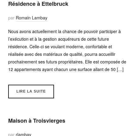
Résidence à Ettelbruck
par
Romain Lambay
Nous avons actuellement la chance de pouvoir participer à
l’exécution et à la gestion acquéreurs de cette future
résidence. Celle-ci se voulant moderne, confortable et
réalisée avec des matériaux de qualité, pourra accueillir
prochainement ses futurs propriétaires. Elle est composée de
12 appartements ayant chacun une surface allant de 50 […]
LIRE LA SUITE
Maison à Troisvierges
par
rlambay