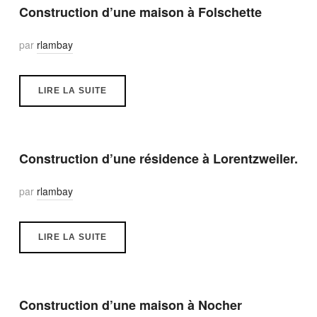
Construction d’une maison à Folschette
par
rlambay
LIRE LA SUITE
Construction d’une résidence à Lorentzweiler.
par
rlambay
LIRE LA SUITE
Construction d’une maison à Nocher