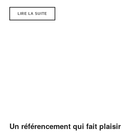
LIRE LA SUITE
Un référencement qui fait plaisir
….