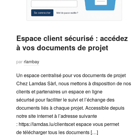
Espace client sécurisé : accédez
à vos documents de projet
par
rlambay
Un espace centralisé pour vos documents de projet
Chez Lamdas Sàrl, nous mettons à disposition de nos
clients et partenaires un espace en ligne
sécurisé pour faciliter le suivi et l’échange des
documents liés à chaque projet. Accessible depuis
notre site internet à l’adresse suivante
: https://lamdas.lu/clientscet espace vous permet
de télécharger tous les documents […]