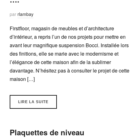
par
rlambay
Firstfloor, magasin de meubles et d’architecture
d’intérieur, a repris l’un de nos projets pour mettre en
avant leur magnifique suspension Bocci. Installée lors
des finitions, elle se marie avec le modernisme et
l’élégance de cette maison afin de la sublimer
davantage. N’hésitez pas à consulter le projet de cette
maison […]
LIRE LA SUITE
Plaquettes de niveau