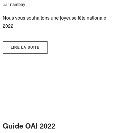
par
rlambay
Nous vous souhaitons une joyeuse fête nationale
2022.
LIRE LA SUITE
Guide OAI 2022