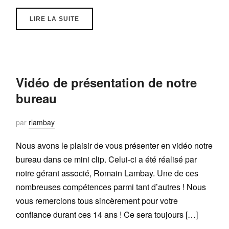
LIRE LA SUITE
Vidéo de présentation de notre
bureau
par
rlambay
Nous avons le plaisir de vous présenter en vidéo notre
bureau dans ce mini clip. Celui-ci a été réalisé par
notre gérant associé, Romain Lambay. Une de ces
nombreuses compétences parmi tant d’autres ! Nous
vous remercions tous sincèrement pour votre
confiance durant ces 14 ans ! Ce sera toujours […]