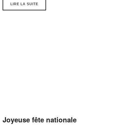
LIRE LA SUITE
Joyeuse fête nationale