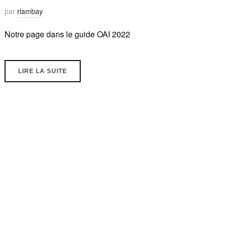
par
rlambay
Notre page dans le guide OAI 2022
LIRE LA SUITE