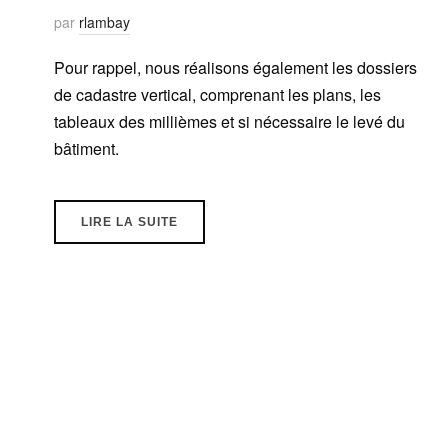
par
rlambay
Pour rappel, nous réalisons également les dossiers
de cadastre vertical, comprenant les plans, les
tableaux des millièmes et si nécessaire le levé du
bâtiment.
LIRE LA SUITE