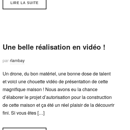
LIRE LA SUITE
Une belle réalisation en vidéo !
par
rlambay
Un drone, du bon matériel, une bonne dose de talent
et voici une chouette vidéo de présentation de cette
magnifique maison ! Nous avons eu la chance
d’élaborer le projet d’autorisation pour la construction
de cette maison et ça été un réel plaisir de la découvrir
fini. Si vous êtes […]