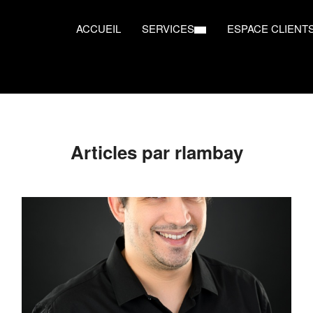
ACCUEIL
SERVICES
ESPACE CLIENT
Articles par rlambay