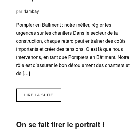
par
rlambay
Pompier en Bâtiment : notre métier, régler les
urgences sur les chantiers Dans le secteur de la
construction, chaque retard peut entraîner des coûts
importants et créer des tensions. C’est là que nous
intervenons, en tant que Pompiers en Bâtiment. Notre
rôle est d’assurer le bon déroulement des chantiers et
de […]
LIRE LA SUITE
On se fait tirer le portrait !