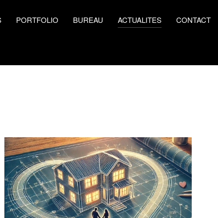
S
PORTFOLIO
BUREAU
ACTUALITES
CONTACT