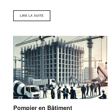
LIRE LA SUITE
Pompier en Bâtiment