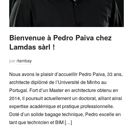
Bienvenue à Pedro Paiva chez
Lamdas sàrl !
par
rlambay
Nous avons le plaisir d’accueillir Pedro Paiva, 33 ans,
architecte diplômé de l’Université de Minho au
Portugal. Fort d’un Master en architecture obtenu en
2014, il poursuit actuellement un doctorat, alliant ainsi
expertise académique et pratique professionnelle.
Doté d’un solide bagage technique, Pedro excelle en
tant que technicien et BIM […]