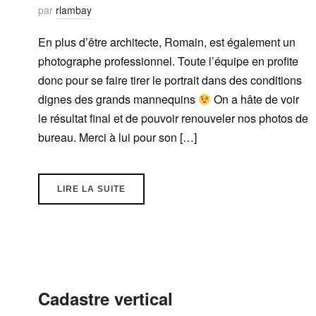
par
rlambay
En plus d’être architecte, Romain, est également un
photographe professionnel. Toute l’équipe en profite
donc pour se faire tirer le portrait dans des conditions
dignes des grands mannequins
On a hâte de voir
le résultat final et de pouvoir renouveler nos photos de
bureau. Merci à lui pour son […]
LIRE LA SUITE
Cadastre vertical