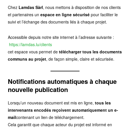
Chez
Lamdas Sàrl
, nous mettons à disposition de nos clients
et partenaires un
espace en ligne sécurisé
pour faciliter le
suivi et l’échange des documents liés à chaque projet.
Accessible depuis notre site internet à l’adresse suivante :
https://lamdas.lu/clients
cet espace vous permet de
télécharger tous les documents
communs au projet
, de façon simple, claire et sécurisée.
Notifications automatiques à chaque
nouvelle publication
Lorsqu’un nouveau document est mis en ligne,
tous les
intervenants encodés reçoivent automatiquement un e-
mail
contenant un lien de téléchargement.
Cela garantit que chaque acteur du projet est informé en