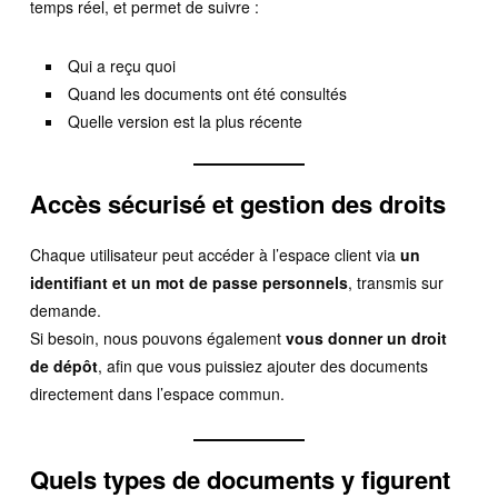
temps réel, et permet de suivre :
Qui a reçu quoi
Quand les documents ont été consultés
Quelle version est la plus récente
Accès sécurisé et gestion des droits
Chaque utilisateur peut accéder à l’espace client via
un
identifiant et un mot de passe personnels
, transmis sur
demande.
Si besoin, nous pouvons également
vous donner un droit
de dépôt
, afin que vous puissiez ajouter des documents
directement dans l’espace commun.
Quels types de documents y figurent