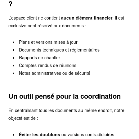
?
L’espace client ne contient
aucun élément financier
. Il est
exclusivement réservé aux documents :
Plans et versions mises à jour
Documents techniques et réglementaires
Rapports de chantier
Comptes-rendus de réunions
Notes administratives ou de sécurité
Un outil pensé pour la coordination
En centralisant tous les documents au même endroit, notre
objectif est de :
Éviter les doublons
ou versions contradictoires