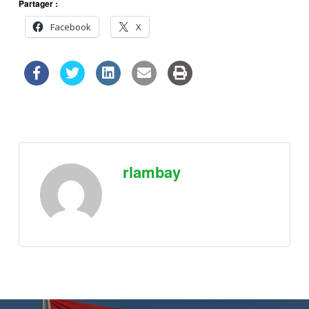
Partager :
Facebook
X
rlambay