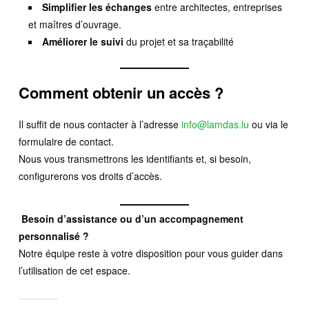
Simplifier les échanges
entre architectes, entreprises
et maîtres d’ouvrage.
Améliorer le suivi
du projet et sa traçabilité
Comment obtenir un accès ?
Il suffit de nous contacter à l’adresse
info@lamdas.lu
ou via le
formulaire de contact.
Nous vous transmettrons les identifiants et, si besoin,
configurerons vos droits d’accès.
Besoin d’assistance ou d’un accompagnement
personnalisé ?
Notre équipe reste à votre disposition pour vous guider dans
l’utilisation de cet espace.