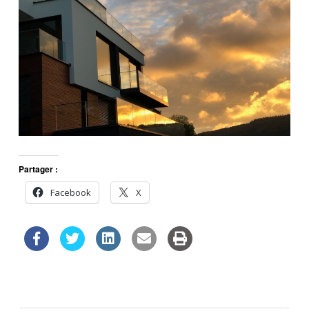
Partager :
Facebook
X