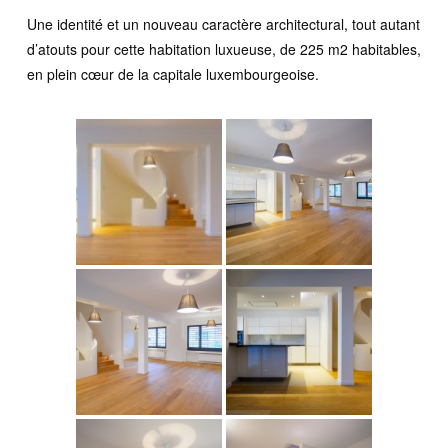
Une identité et un nouveau caractère architectural, tout autant
d’atouts pour cette habitation luxueuse, de 225 m2 habitables,
en plein cœur de la capitale luxembourgeoise.