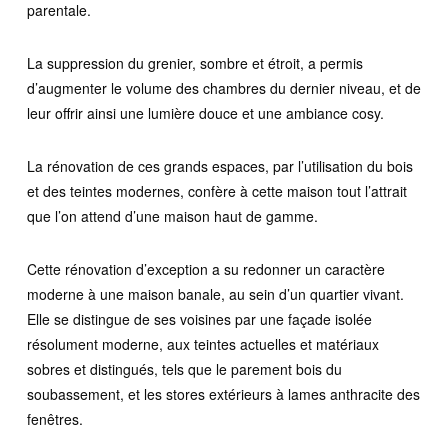
parentale.
La suppression du grenier, sombre et étroit, a permis
d’augmenter le volume des chambres du dernier niveau, et de
leur offrir ainsi une lumière douce et une ambiance cosy.
La rénovation de ces grands espaces, par l’utilisation du bois
et des teintes modernes, confère à cette maison tout l’attrait
que l’on attend d’une maison haut de gamme.
Cette rénovation d’exception a su redonner un caractère
moderne à une maison banale, au sein d’un quartier vivant.
Elle se distingue de ses voisines par une façade isolée
résolument moderne, aux teintes actuelles et matériaux
sobres et distingués, tels que le parement bois du
soubassement, et les stores extérieurs à lames anthracite des
fenêtres.