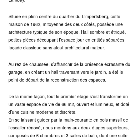
Située en plein centre du quartier du Limpertsberg, cette
maison de 1962, mitoyenne des deux côtés, possède une
architecture typique de son époque. Hall sombre et étriqué,
petites pièces découpant l’espace jour en entités séparées,
façade classique sans atout architectural majeur.
Au rez-de-chaussée, s’affranchir de la présence écrasante du
garage, en créant un hall traversant vers le jardin, a été le
point de départ de la reconstruction des espaces.
De la même façon, tout le premier étage s’est transformé en
un vaste espace de vie de 66 m2, ouvert et lumineux, et doté
d’une cuisine moderne et discrète.
En se laissant guider par la main-courante en bois massif de
l’escalier rénové, nous montons aux deux étages supérieurs,
composés de 6 chambres et 3 salles de bain, dont une suite