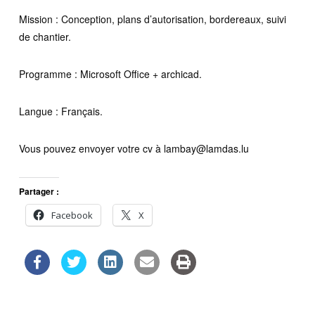
Mission : Conception, plans d’autorisation, bordereaux, suivi
de chantier.
Programme : Microsoft Office + archicad.
Langue : Français.
Vous pouvez envoyer votre cv à lambay@lamdas.lu
Partager :
Facebook
X