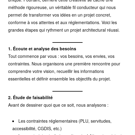
méthode rigoureuse, un véritable fil conducteur qui nous
permet de transformer vos idées en un projet concret,
conforme à vos attentes et aux réglementations. Voici les
grandes étapes qui rythment un projet architectural réussi.
1. Écoute et analyse des besoins
Tout commence par vous : vos besoins, vos envies, vos
contraintes. Nous organisons une première rencontre pour
comprendre votre vision, recueillir les informations
essentielles et définir ensemble les objectifs du projet.
2. Étude de faisabilité
Avant de dessiner quoi que ce soit, nous analysons :
Les contraintes réglementaires (PLU, servitudes,
accessibilité, CGDIS, etc.)