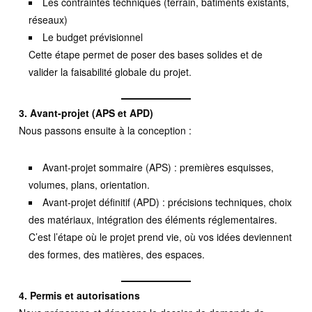
Les contraintes techniques (terrain, bâtiments existants,
réseaux)
Le budget prévisionnel
Cette étape permet de poser des bases solides et de
valider la faisabilité globale du projet.
3. Avant-projet (APS et APD)
Nous passons ensuite à la conception :
Avant-projet sommaire (APS) : premières esquisses,
volumes, plans, orientation.
Avant-projet définitif (APD) : précisions techniques, choix
des matériaux, intégration des éléments réglementaires.
C’est l’étape où le projet prend vie, où vos idées deviennent
des formes, des matières, des espaces.
4. Permis et autorisations