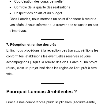
Coordination des corps de métier
Contrôle de la qualité des réalisations
Respect des délais et du budget
Chez Lamdas, nous mettons un point d’honneur à rester à
vos côtés, à vous informer et à trouver des solutions en cas
d’imprévus.
7. Réception et remise des clés
Enfin, nous procédons à la réception des travaux, vérifions les
conformités, établissons les éventuelles réserves et vous
accompagnons jusqu’à la remise des clés. Parce qu’un projet
réussi, c’est un projet livré dans les règles de l’art, prêt à être
vécu.
Pourquoi Lamdas Architectes ?
Grâce à nos compétences pluridisciplinaires (sécurité-santé,