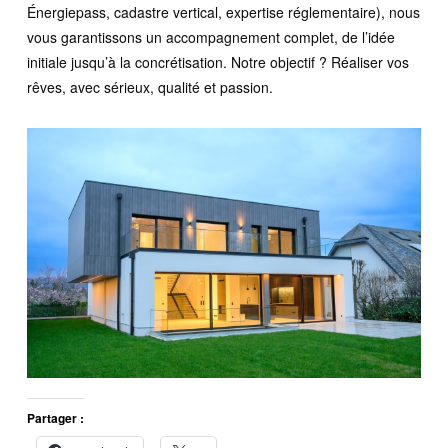
Énergiepass, cadastre vertical, expertise réglementaire), nous
vous garantissons un accompagnement complet, de l’idée
initiale jusqu’à la concrétisation. Notre objectif ? Réaliser vos
rêves, avec sérieux, qualité et passion.
Partager :