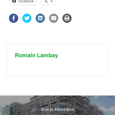
Facebook
X
Romain Lambay
Article Précédent