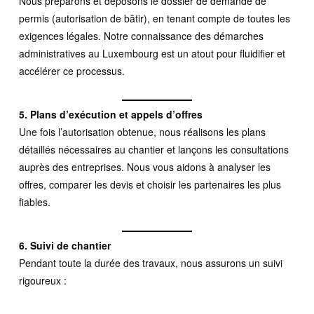
Nous préparons et déposons le dossier de demande de
permis (autorisation de bâtir), en tenant compte de toutes les
exigences légales. Notre connaissance des démarches
administratives au Luxembourg est un atout pour fluidifier et
accélérer ce processus.
5. Plans d’exécution et appels d’offres
Une fois l’autorisation obtenue, nous réalisons les plans
détaillés nécessaires au chantier et lançons les consultations
auprès des entreprises. Nous vous aidons à analyser les
offres, comparer les devis et choisir les partenaires les plus
fiables.
6. Suivi de chantier
Pendant toute la durée des travaux, nous assurons un suivi
rigoureux :