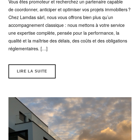
Vous êtes promoteur et recherchez un partenaire capable
de coordonner, anticiper et optimiser vos projets immobiliers ?
Chez Lamdas sàrl, nous vous offrons bien plus qu’un
accompagnement classique : nous mettons à votre service
une expertise complète, pensée pour la performance, la
qualité et la maîtrise des délais, des coûts et des obligations
réglementaires. […]
LIRE LA SUITE