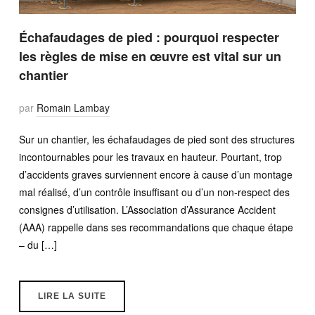
Échafaudages de pied : pourquoi respecter
les règles de mise en œuvre est vital sur un
chantier
par
Romain Lambay
Sur un chantier, les échafaudages de pied sont des structures
incontournables pour les travaux en hauteur. Pourtant, trop
d’accidents graves surviennent encore à cause d’un montage
mal réalisé, d’un contrôle insuffisant ou d’un non-respect des
consignes d’utilisation. L’Association d’Assurance Accident
(AAA) rappelle dans ses recommandations que chaque étape
– du […]
LIRE LA SUITE