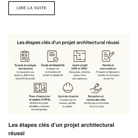
LIRE LA SUITE
Les étapes clés d’un projet architectural
réussi