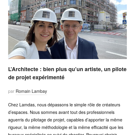
L’Architecte : bien plus qu’un artiste, un pilote
de projet expérimenté
par
Romain Lambay
Chez Lamdas, nous dépassons le simple rôle de créateurs
d’espaces. Nous sommes avant tout des professionnels
aguerris du pilotage de projet, capables d’apporter la même
rigueur, la même méthodologie et la même efficacité que les
bureaux spécialisés en suivi de chantier. Pourquoi choisir