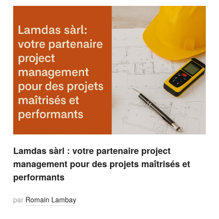
Lamdas sàrl : votre partenaire project
management pour des projets maîtrisés et
performants
par
Romain Lambay