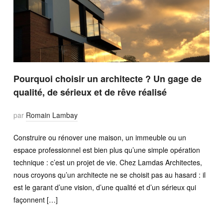
Pourquoi choisir un architecte ? Un gage de
qualité, de sérieux et de rêve réalisé
par
Romain Lambay
Construire ou rénover une maison, un immeuble ou un
espace professionnel est bien plus qu’une simple opération
technique : c’est un projet de vie. Chez Lamdas Architectes,
nous croyons qu’un architecte ne se choisit pas au hasard : il
est le garant d’une vision, d’une qualité et d’un sérieux qui
façonnent […]