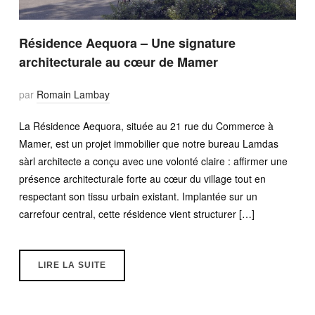
Résidence Aequora – Une signature
architecturale au cœur de Mamer
par
Romain Lambay
La Résidence Aequora, située au 21 rue du Commerce à
Mamer, est un projet immobilier que notre bureau Lamdas
sàrl architecte a conçu avec une volonté claire : affirmer une
présence architecturale forte au cœur du village tout en
respectant son tissu urbain existant. Implantée sur un
carrefour central, cette résidence vient structurer […]
LIRE LA SUITE