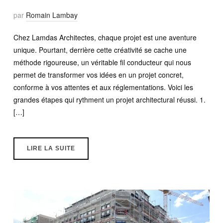
par
Romain Lambay
Chez Lamdas Architectes, chaque projet est une aventure
unique. Pourtant, derrière cette créativité se cache une
méthode rigoureuse, un véritable fil conducteur qui nous
permet de transformer vos idées en un projet concret,
conforme à vos attentes et aux réglementations. Voici les
grandes étapes qui rythment un projet architectural réussi. 1.
[…]
LIRE LA SUITE