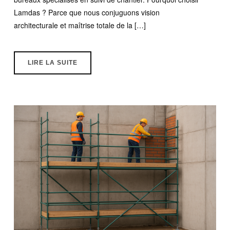
Lamdas ? Parce que nous conjuguons vision
architecturale et maîtrise totale de la […]
LIRE LA SUITE