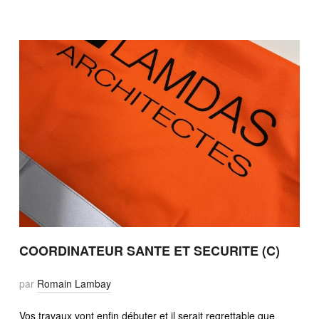
COORDINATEUR SANTE ET SECURITE (C)
par
Romain Lambay
Vos travaux vont enfin débuter et il serait regrettable que