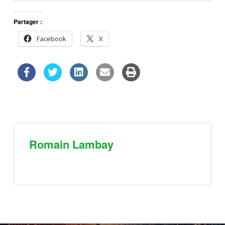
Partager :
Facebook
X
Romain Lambay