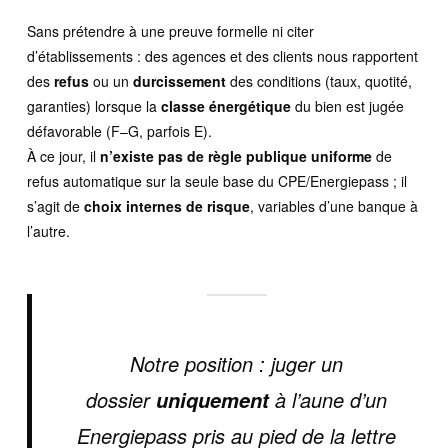
Sans prétendre à une preuve formelle ni citer
d’établissements : des agences et des clients nous rapportent
des
refus
ou un
durcissement
des conditions (taux, quotité,
garanties) lorsque la
classe énergétique
du bien est jugée
défavorable (F–G, parfois E).
À ce jour, il
n’existe pas de règle publique uniforme
de
refus automatique sur la seule base du CPE/Energiepass ; il
s’agit de
choix internes de risque
, variables d’une banque à
l’autre.
Notre position : juger un
dossier
à l’aune d’un
uniquement
Energiepass pris au pied de la lettre