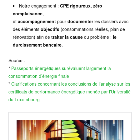
Notre engagement :
CPE rigoureux
,
zéro
complaisance
,
et
accompagnement
pour
documenter
les dossiers avec
des éléments
objectifs
(consommations réelles, plan de
rénovation) afin de
traiter la cause
du problème :
le
durcissement bancaire
.
Source :
*
Passeports énergétiques surévaluent largement la
consommation d’énergie finale
*
Clarifications concernant les conclusions de l’analyse sur les
certificats de performance énergétique menée par l’Université
du Luxembourg