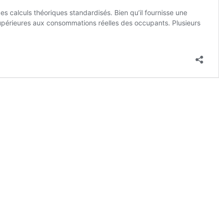
 calculs théoriques standardisés. Bien qu’il fournisse une
 supérieures aux consommations réelles des occupants. Plusieurs