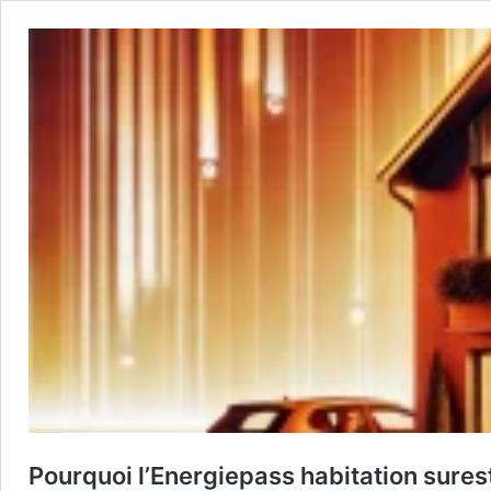
Pourquoi l’Energiepass habitation sures