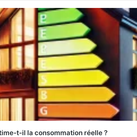
time-t-il la consommation réelle ?