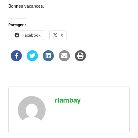
Bonnes vacances.
Partager :
Facebook
X
rlambay