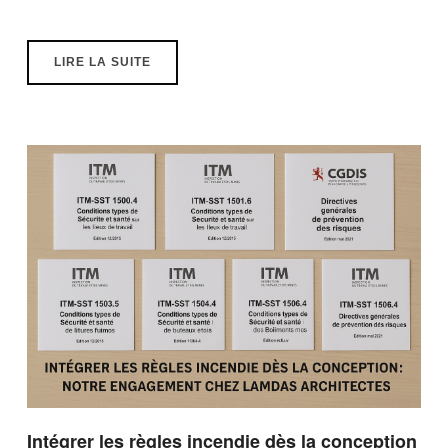
LIRE LA SUITE
Intégrer les règles incendie dès la conception