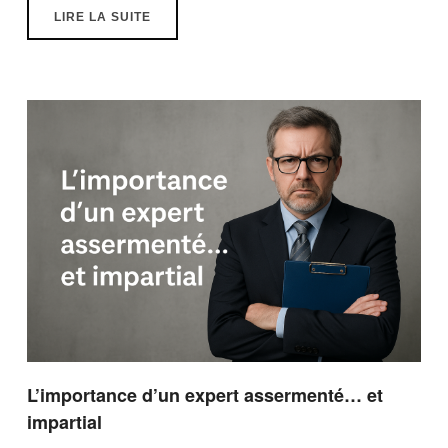
LIRE LA SUITE
L’importance d’un expert assermenté… et
impartial