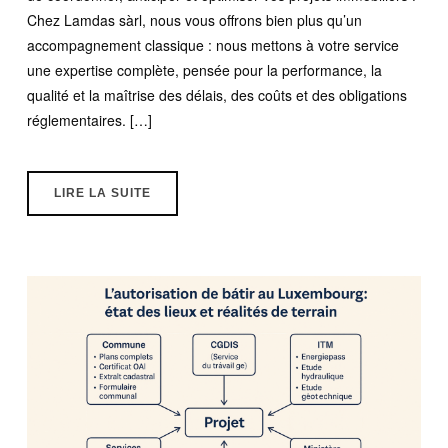
Chez Lamdas sàrl, nous vous offrons bien plus qu’un
accompagnement classique : nous mettons à votre service
une expertise complète, pensée pour la performance, la
qualité et la maîtrise des délais, des coûts et des obligations
réglementaires. […]
LIRE LA SUITE