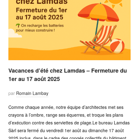
Vacances d’été chez Lamdas – Fermeture du
1er au 17 août 2025
par
Romain Lambay
Comme chaque année, notre équipe d’architectes met ses
crayons à l’ombre, range ses équerres, et troque les plans
d’exécution contre des serviettes de plage.Le bureau Lamdas
Sàrl sera fermé du vendredi 1er août au dimanche 17 août
2025 inclus, dans le cadre des congés collectifs du bâtiment.