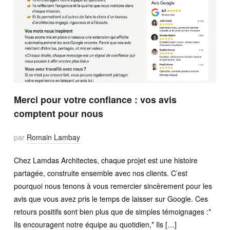
Merci pour votre confiance : vos avis
comptent pour nous
par
Romain Lambay
Chez Lamdas Architectes, chaque projet est une histoire
partagée, construite ensemble avec nos clients. C’est
pourquoi nous tenons à vous remercier sincèrement pour les
avis que vous avez pris le temps de laisser sur Google. Ces
retours positifs sont bien plus que de simples témoignages :*
Ils encouragent notre équipe au quotidien,* Ils […]