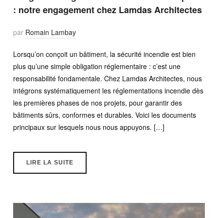
: notre engagement chez Lamdas Architectes
par
Romain Lambay
Lorsqu’on conçoit un bâtiment, la sécurité incendie est bien
plus qu’une simple obligation réglementaire : c’est une
responsabilité fondamentale. Chez Lamdas Architectes, nous
intégrons systématiquement les réglementations incendie dès
les premières phases de nos projets, pour garantir des
bâtiments sûrs, conformes et durables. Voici les documents
principaux sur lesquels nous nous appuyons. […]
LIRE LA SUITE