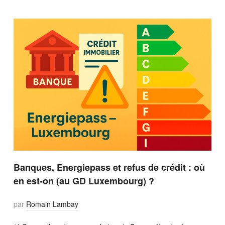
Banques, Energiepass et refus de crédit : où
en est-on (au GD Luxembourg) ?
par
Romain Lambay