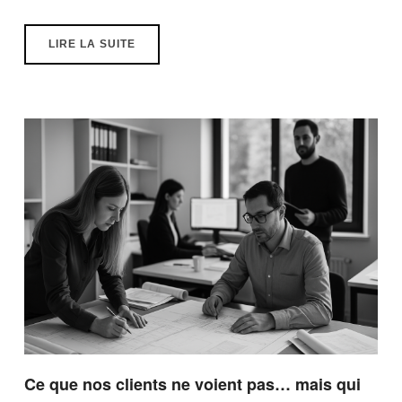
LIRE LA SUITE
Ce que nos clients ne voient pas… mais qui