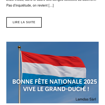
Pas d’inquiétude, on revient […]
LIRE LA SUITE