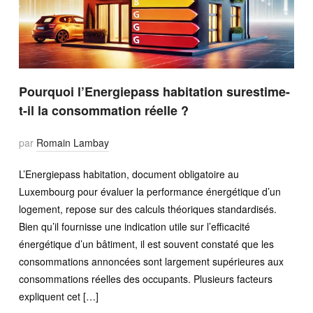
Pourquoi l’Energiepass habitation surestime-
t-il la consommation réelle ?
par
Romain Lambay
L’Energiepass habitation, document obligatoire au
Luxembourg pour évaluer la performance énergétique d’un
logement, repose sur des calculs théoriques standardisés.
Bien qu’il fournisse une indication utile sur l’efficacité
énergétique d’un bâtiment, il est souvent constaté que les
consommations annoncées sont largement supérieures aux
consommations réelles des occupants. Plusieurs facteurs
expliquent cet […]