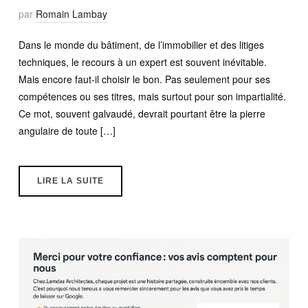
par
Romain Lambay
Dans le monde du bâtiment, de l’immobilier et des litiges
techniques, le recours à un expert est souvent inévitable.
Mais encore faut-il choisir le bon. Pas seulement pour ses
compétences ou ses titres, mais surtout pour son impartialité.
Ce mot, souvent galvaudé, devrait pourtant être la pierre
angulaire de toute […]
LIRE LA SUITE