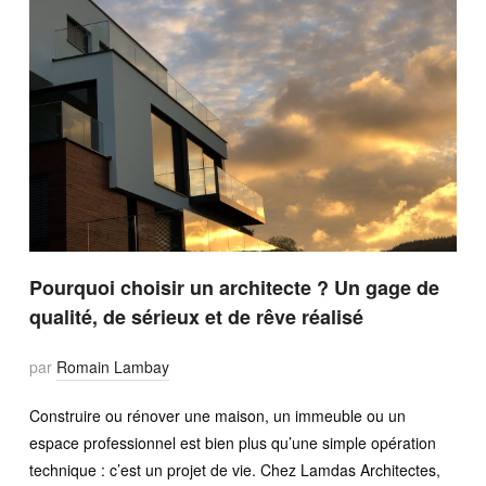
Pourquoi choisir un architecte ? Un gage de
qualité, de sérieux et de rêve réalisé
par
Romain Lambay
Construire ou rénover une maison, un immeuble ou un
espace professionnel est bien plus qu’une simple opération
technique : c’est un projet de vie. Chez Lamdas Architectes,