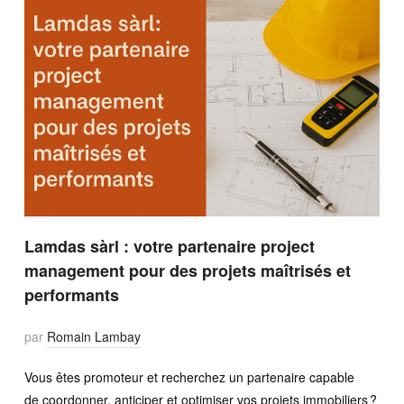
Lamdas sàrl : votre partenaire project
management pour des projets maîtrisés et
performants
par
Romain Lambay
Vous êtes promoteur et recherchez un partenaire capable
de coordonner, anticiper et optimiser vos projets immobiliers ?