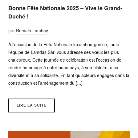
Bonne Fête Nationale 2025 – Vive le Grand-
Duché !
par
Romain Lambay
À l’occasion de la Fête Nationale luxembourgeoise, toute
l’équipe de Lamdas Sàrl vous adresse ses vœux les plus
chaleureux. Cette journée de célébration est l’occasion de
rendre hommage à notre beau pays, à son histoire, à sa
diversité et à sa solidarité. En tant qu’acteurs engagés dans la
construction et l’aménagement du […]
LIRE LA SUITE