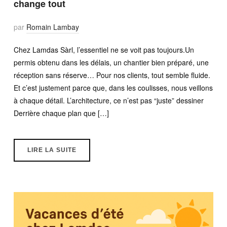
change tout
par
Romain Lambay
Chez Lamdas Sàrl, l’essentiel ne se voit pas toujours.Un
permis obtenu dans les délais, un chantier bien préparé, une
réception sans réserve… Pour nos clients, tout semble fluide.
Et c’est justement parce que, dans les coulisses, nous veillons
à chaque détail. L’architecture, ce n’est pas “juste” dessiner
Derrière chaque plan que […]
LIRE LA SUITE