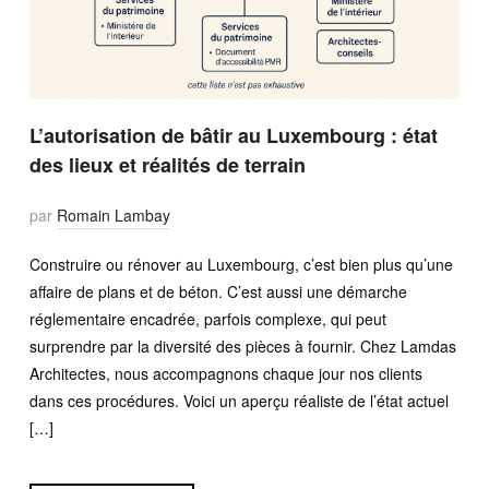
L’autorisation de bâtir au Luxembourg : état
des lieux et réalités de terrain
par
Romain Lambay
Construire ou rénover au Luxembourg, c’est bien plus qu’une
affaire de plans et de béton. C’est aussi une démarche
réglementaire encadrée, parfois complexe, qui peut
surprendre par la diversité des pièces à fournir. Chez Lamdas
Architectes, nous accompagnons chaque jour nos clients
dans ces procédures. Voici un aperçu réaliste de l’état actuel
[…]