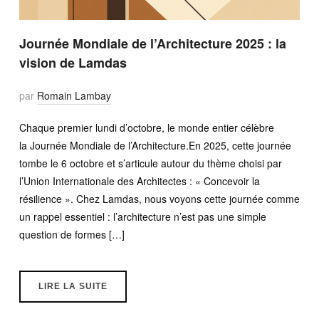
Journée Mondiale de l’Architecture 2025 : la
vision de Lamdas
par
Romain Lambay
Chaque premier lundi d’octobre, le monde entier célèbre
la Journée Mondiale de l’Architecture.En 2025, cette journée
tombe le 6 octobre et s’articule autour du thème choisi par
l’Union Internationale des Architectes : « Concevoir la
résilience ». Chez Lamdas, nous voyons cette journée comme
un rappel essentiel : l’architecture n’est pas une simple
question de formes […]
LIRE LA SUITE