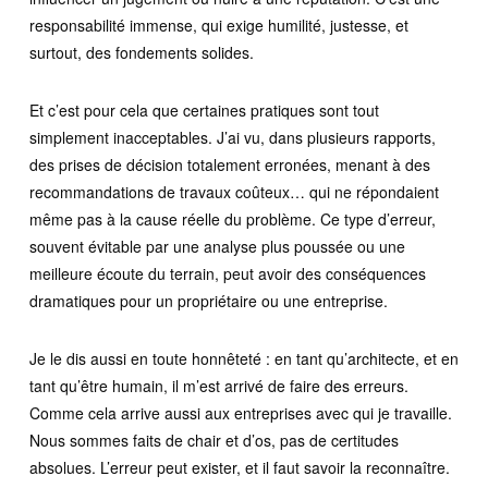
responsabilité immense, qui exige humilité, justesse, et
surtout, des fondements solides.
Et c’est pour cela que certaines pratiques sont tout
simplement inacceptables. J’ai vu, dans plusieurs rapports,
des prises de décision totalement erronées, menant à des
recommandations de travaux coûteux… qui ne répondaient
même pas à la cause réelle du problème. Ce type d’erreur,
souvent évitable par une analyse plus poussée ou une
meilleure écoute du terrain, peut avoir des conséquences
dramatiques pour un propriétaire ou une entreprise.
Je le dis aussi en toute honnêteté : en tant qu’architecte, et en
tant qu’être humain, il m’est arrivé de faire des erreurs.
Comme cela arrive aussi aux entreprises avec qui je travaille.
Nous sommes faits de chair et d’os, pas de certitudes
absolues. L’erreur peut exister, et il faut savoir la reconnaître.