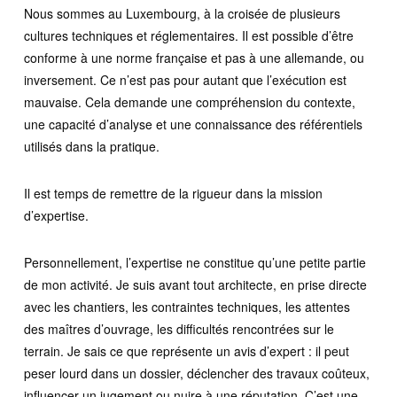
Nous sommes au Luxembourg, à la croisée de plusieurs
cultures techniques et réglementaires. Il est possible d’être
conforme à une norme française et pas à une allemande, ou
inversement. Ce n’est pas pour autant que l’exécution est
mauvaise. Cela demande une compréhension du contexte,
une capacité d’analyse et une connaissance des référentiels
utilisés dans la pratique.
Il est temps de remettre de la rigueur dans la mission
d’expertise.
Personnellement, l’expertise ne constitue qu’une petite partie
de mon activité. Je suis avant tout architecte, en prise directe
avec les chantiers, les contraintes techniques, les attentes
des maîtres d’ouvrage, les difficultés rencontrées sur le
terrain. Je sais ce que représente un avis d’expert : il peut
peser lourd dans un dossier, déclencher des travaux coûteux,
influencer un jugement ou nuire à une réputation. C’est une