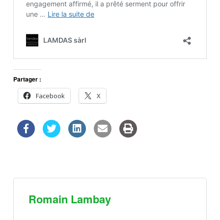
Partager :
Facebook
X
Romain Lambay