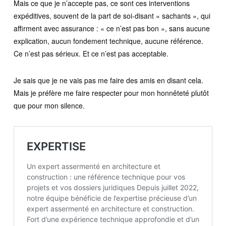
Mais ce que je n’accepte pas, ce sont ces interventions
expéditives, souvent de la part de soi-disant « sachants », qui
affirment avec assurance : « ce n’est pas bon », sans aucune
explication, aucun fondement technique, aucune référence.
Ce n’est pas sérieux. Et ce n’est pas acceptable.
Je sais que je ne vais pas me faire des amis en disant cela.
Mais je préfère me faire respecter pour mon honnêteté plutôt
que pour mon silence.