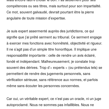
compétences ou ses titres, mais surtout pour son impartialité.
Ce mot, souvent galvaudé, devrait pourtant être la pierre
angulaire de toute mission d’expertise.
Je suis expert assermenté auprès des juridictions, ce qui
signifie que j’ai prêté serment au tribunal. Ce serment engage
à exercer mes fonctions avec honnêteté, objectivité et rigueur.
Il ne s’agit pas d’un simple titre honorifique. Il implique une
responsabilité importante : celle de rendre un avis éclairé,
fondé et indépendant. Malheureusement, je constate trop
souvent des dérives. Trop d’« experts » (ou prétendus tels) se
permettent de rendre des jugements personnels, sans
vérification sérieuse, sans référence aux normes, et parfois
même sans écouter les personnes concernées.
Car oui, un véritable expert, ce n’est pas un oracle, ni un juge
autoproclamé. Nous ne sommes pas infaillibles. Nous ne