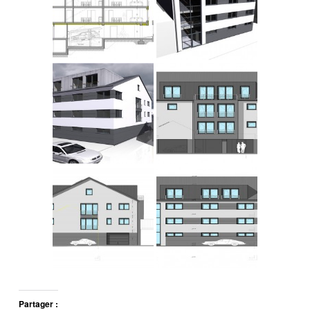
Partager :