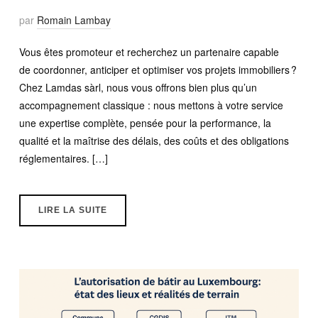
par
Romain Lambay
Vous êtes promoteur et recherchez un partenaire capable
de coordonner, anticiper et optimiser vos projets immobiliers ?
Chez Lamdas sàrl, nous vous offrons bien plus qu’un
accompagnement classique : nous mettons à votre service
une expertise complète, pensée pour la performance, la
qualité et la maîtrise des délais, des coûts et des obligations
réglementaires. […]
LIRE LA SUITE