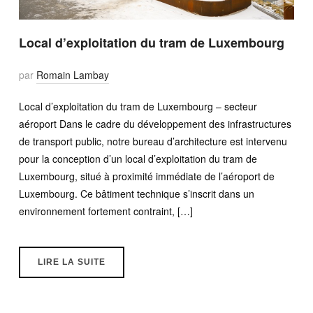
Local d’exploitation du tram de Luxembourg
par
Romain Lambay
Local d’exploitation du tram de Luxembourg – secteur
aéroport Dans le cadre du développement des infrastructures
de transport public, notre bureau d’architecture est intervenu
pour la conception d’un local d’exploitation du tram de
Luxembourg, situé à proximité immédiate de l’aéroport de
Luxembourg. Ce bâtiment technique s’inscrit dans un
environnement fortement contraint, […]
LIRE LA SUITE