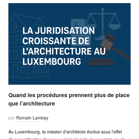
Quand les procédures prennent plus de place
que l’architecture
par
Romain Lambay
Au Luxembourg, la mission d’architecte évolue sous l’effet