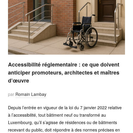
Accessibilité réglementaire : ce que doivent
anticiper promoteurs, architectes et maîtres
d’œuvre
par
Romain Lambay
Depuis l’entrée en vigueur de la loi du 7 janvier 2022 relative
à l’accessibilité, tout bâtiment neuf ou transformé au
Luxembourg, qu’il s’agisse de résidences ou de bâtiments
recevant du public, doit répondre à des normes précises en