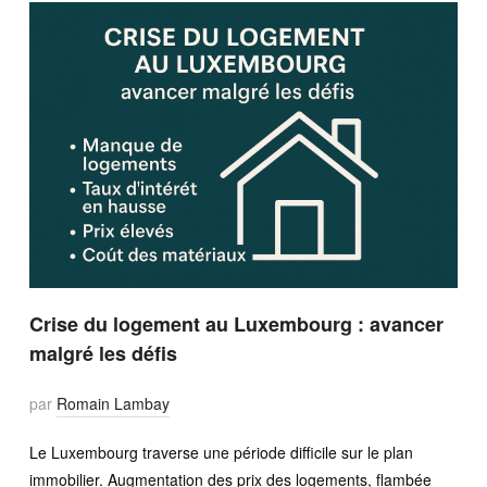
Crise du logement au Luxembourg : avancer
malgré les défis
par
Romain Lambay
Le Luxembourg traverse une période difficile sur le plan
immobilier. Augmentation des prix des logements, flambée