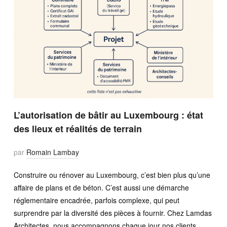
L’autorisation de bâtir au Luxembourg : état
des lieux et réalités de terrain
par
Romain Lambay
Construire ou rénover au Luxembourg, c’est bien plus qu’une
affaire de plans et de béton. C’est aussi une démarche
réglementaire encadrée, parfois complexe, qui peut
surprendre par la diversité des pièces à fournir. Chez Lamdas
Architectes, nous accompagnons chaque jour nos clients