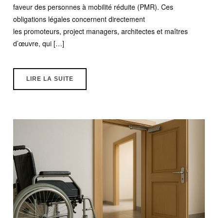
faveur des personnes à mobilité réduite (PMR). Ces
obligations légales concernent directement
les promoteurs, project managers, architectes et maîtres
d’œuvre, qui […]
LIRE LA SUITE