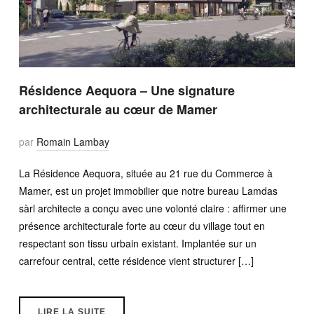
Résidence Aequora – Une signature
architecturale au cœur de Mamer
par
Romain Lambay
La Résidence Aequora, située au 21 rue du Commerce à
Mamer, est un projet immobilier que notre bureau Lamdas
sàrl architecte a conçu avec une volonté claire : affirmer une
présence architecturale forte au cœur du village tout en
respectant son tissu urbain existant. Implantée sur un
carrefour central, cette résidence vient structurer […]
LIRE LA SUITE