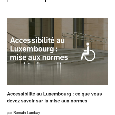
Accessibilité au Luxembourg : ce que vous
devez savoir sur la mise aux normes
par
Romain Lambay