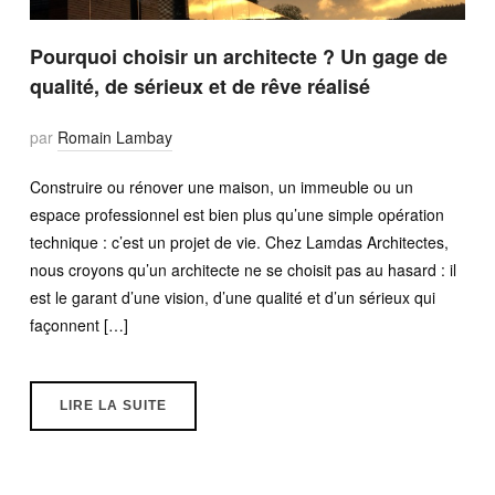
Pourquoi choisir un architecte ? Un gage de
qualité, de sérieux et de rêve réalisé
par
Romain Lambay
Construire ou rénover une maison, un immeuble ou un
espace professionnel est bien plus qu’une simple opération
technique : c’est un projet de vie. Chez Lamdas Architectes,
nous croyons qu’un architecte ne se choisit pas au hasard : il
est le garant d’une vision, d’une qualité et d’un sérieux qui
façonnent […]
LIRE LA SUITE