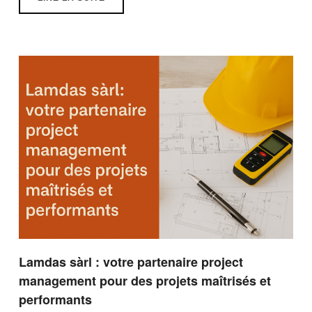
Lamdas sàrl : votre partenaire project
management pour des projets maîtrisés et
performants