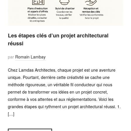
Les étapes clés d’un projet architectural
réussi
par
Romain Lambay
Chez Lamdas Architectes, chaque projet est une aventure
unique. Pourtant, derrière cette créativité se cache une
méthode rigoureuse, un véritable fil conducteur qui nous
permet de transformer vos idées en un projet concret,
conforme à vos attentes et aux réglementations. Voici les
grandes étapes qui rythment un projet architectural réussi. 1.
[…]