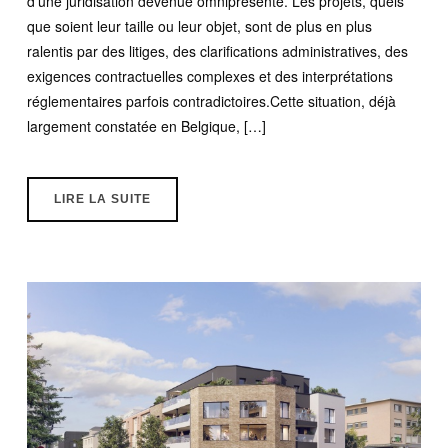
d’une juridisation devenue omniprésente. Les projets, quels
que soient leur taille ou leur objet, sont de plus en plus
ralentis par des litiges, des clarifications administratives, des
exigences contractuelles complexes et des interprétations
réglementaires parfois contradictoires.Cette situation, déjà
largement constatée en Belgique, […]
LIRE LA SUITE