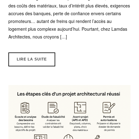
des coûts des matériaux, taux d’intérêt plus élevés, exigences
accrues des banques, perte de confiance envers certains
promoteurs… autant de freins qui rendent l’accès au
logement plus complexe aujourd’hui. Pourtant, chez Lamdas
Architectes, nous croyons […]
LIRE LA SUITE