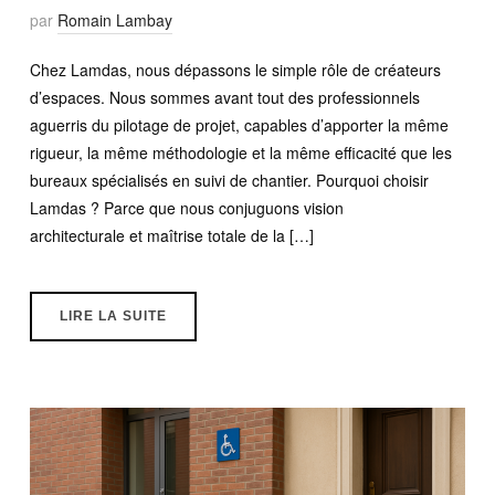
par
Romain Lambay
Chez Lamdas, nous dépassons le simple rôle de créateurs
d’espaces. Nous sommes avant tout des professionnels
aguerris du pilotage de projet, capables d’apporter la même
rigueur, la même méthodologie et la même efficacité que les
bureaux spécialisés en suivi de chantier. Pourquoi choisir
Lamdas ? Parce que nous conjuguons vision
architecturale et maîtrise totale de la […]
LIRE LA SUITE