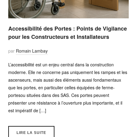
Accessibilité des Portes : Points de Vigilance
pour les Constructeurs et Installateurs
par
Romain Lambay
L’accessibilité est un enjeu central dans la construction
moderne. Elle ne concerne pas uniquement les rampes et les
ascenseurs, mais aussi des éléments aussi fondamentaux
que les portes, en particulier celles équipées de ferme-
portesou situées dans des SAS. Ces portes peuvent
présenter une résistance à l’ouverture plus importante, et il
est impératif de […]
LIRE LA SUITE