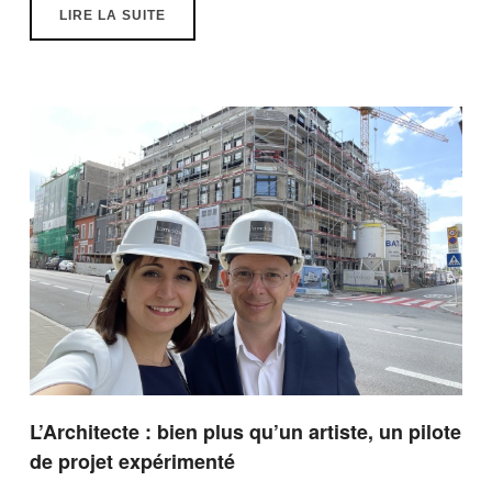
LIRE LA SUITE
L’Architecte : bien plus qu’un artiste, un pilote
de projet expérimenté