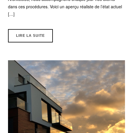
dans ces procédures. Voici un aperçu réaliste de l’état actuel
[…]
LIRE LA SUITE