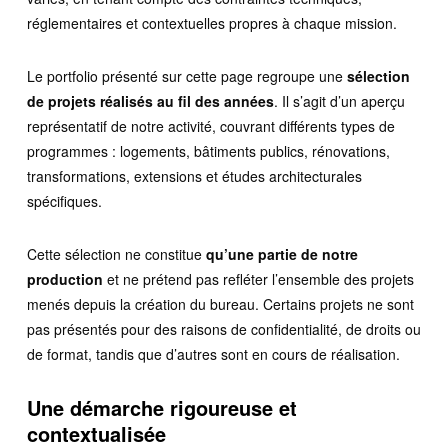
réglementaires et contextuelles propres à chaque mission.
Le portfolio présenté sur cette page regroupe une
sélection
de projets réalisés au fil des années
. Il s’agit d’un aperçu
représentatif de notre activité, couvrant différents types de
programmes : logements, bâtiments publics, rénovations,
transformations, extensions et études architecturales
spécifiques.
Cette sélection ne constitue
qu’une partie de notre
production
et ne prétend pas refléter l’ensemble des projets
menés depuis la création du bureau. Certains projets ne sont
pas présentés pour des raisons de confidentialité, de droits ou
de format, tandis que d’autres sont en cours de réalisation.
Une démarche rigoureuse et
contextualisée