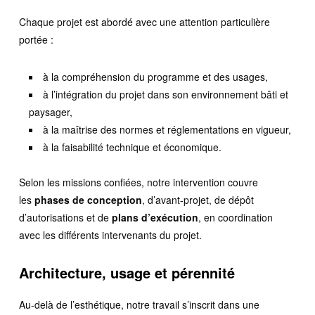
Chaque projet est abordé avec une attention particulière
portée :
à la compréhension du programme et des usages,
à l’intégration du projet dans son environnement bâti et
paysager,
à la maîtrise des normes et réglementations en vigueur,
à la faisabilité technique et économique.
Selon les missions confiées, notre intervention couvre
les
phases de conception
, d’avant-projet, de dépôt
d’autorisations et de
plans d’exécution
, en coordination
avec les différents intervenants du projet.
Architecture, usage et pérennité
Au-delà de l’esthétique, notre travail s’inscrit dans une