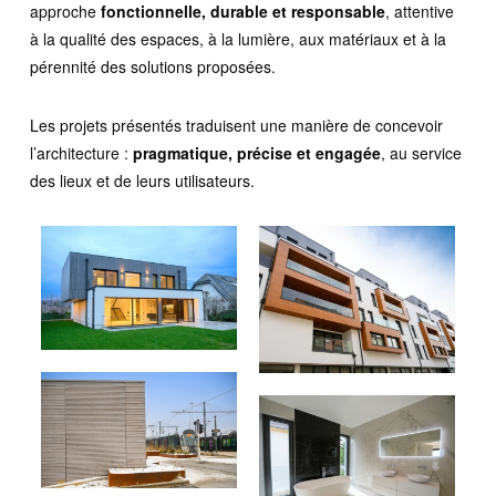
approche
fonctionnelle, durable et responsable
, attentive
à la qualité des espaces, à la lumière, aux matériaux et à la
pérennité des solutions proposées.
Les projets présentés traduisent une manière de concevoir
l’architecture :
pragmatique, précise et engagée
, au service
des lieux et de leurs utilisateurs.