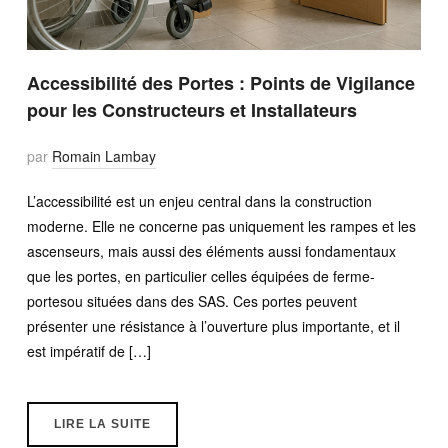
Accessibilité des Portes : Points de Vigilance
pour les Constructeurs et Installateurs
par
Romain Lambay
L’accessibilité est un enjeu central dans la construction
moderne. Elle ne concerne pas uniquement les rampes et les
ascenseurs, mais aussi des éléments aussi fondamentaux
que les portes, en particulier celles équipées de ferme-
portesou situées dans des SAS. Ces portes peuvent
présenter une résistance à l’ouverture plus importante, et il
est impératif de […]
LIRE LA SUITE