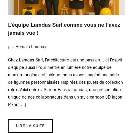
L’équipe Lamdas Sàrl comme vous ne l’avez
jamais vue !
par
Romain Lambay
Chez Lamdas Sàrl, l’architecture est une passion… et l’esprit
d’équipe aussi !Pour mettre en lumière notre équipe de
manière originale et ludique, nous avons imaginé une série
de figurines personnalisées inspirées des jouets de collection
rétro. Voici notre « Starter Pack » Lamdas, une présentation
unique de nos collaborateurs dans un style cartoon 3D façon
Pixar, […]
LIRE LA SUITE