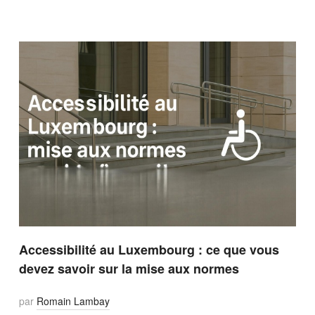
Accessibilité au Luxembourg : ce que vous
devez savoir sur la mise aux normes
par
Romain Lambay