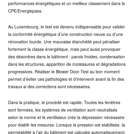
performances énergétiques et un meilleur classement dans le
CPE/Energiepass.
Au Luxembourg, le test est devenu indispensable pour valider
la conformité énergétique d’une construction neuve ou d’une
rénovation lourde. Une mauvaise étanchéité peut pénaliser
fortement la classe énergétique, mais peut aussi provoquer
des désordres dans le bâtiment : parois froides, condensation
dans les structures, apparition de moisissures et dégradations
progressives. Réaliser le Blower Door Test au bon moment
permet d’éviter ces pathologies et d’intervenir avant la fin des
travaux si des corrections sont nécessaires.
Dans la pratique, le procédé est rapide. Toutes les fenêtres
sont fermées, les systèmes de ventilation sont neutralisés
selon la norme et le ventilateur crée la dépression nécessaire
pour établir les mesures. Lorsque la pression est stabilisée, la
perméabilité à l’air du bâtiment est calculée automatiquement,