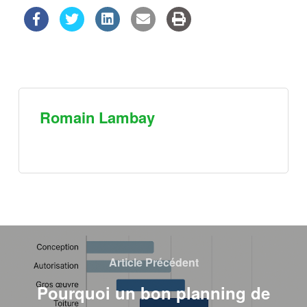
Romain Lambay
Article Précédent
Pourquoi un bon planning de