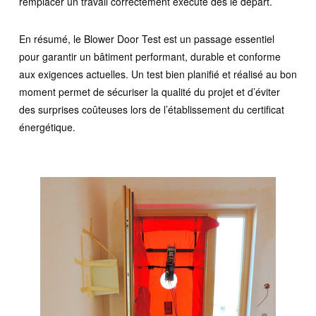
remplacer un travail correctement exécuté dès le départ.
En résumé, le Blower Door Test est un passage essentiel
pour garantir un bâtiment performant, durable et conforme
aux exigences actuelles. Un test bien planifié et réalisé au bon
moment permet de sécuriser la qualité du projet et d’éviter
des surprises coûteuses lors de l’établissement du certificat
énergétique.