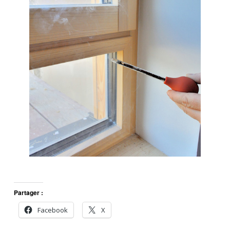
Partager :
Facebook
X