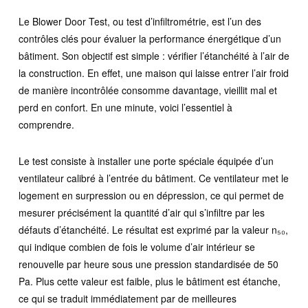
Le Blower Door Test, ou test d’infiltrométrie, est l’un des
contrôles clés pour évaluer la performance énergétique d’un
bâtiment. Son objectif est simple : vérifier l’étanchéité à l’air de
la construction. En effet, une maison qui laisse entrer l’air froid
de manière incontrôlée consomme davantage, vieillit mal et
perd en confort. En une minute, voici l’essentiel à
comprendre.
Le test consiste à installer une porte spéciale équipée d’un
ventilateur calibré à l’entrée du bâtiment. Ce ventilateur met le
logement en surpression ou en dépression, ce qui permet de
mesurer précisément la quantité d’air qui s’infiltre par les
défauts d’étanchéité. Le résultat est exprimé par la valeur n₅₀,
qui indique combien de fois le volume d’air intérieur se
renouvelle par heure sous une pression standardisée de 50
Pa. Plus cette valeur est faible, plus le bâtiment est étanche,
ce qui se traduit immédiatement par de meilleures