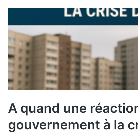
A quand une réactio
gouvernement à la c