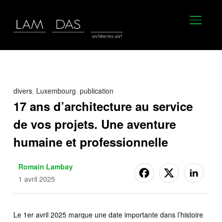
BASCU
divers
,
Luxembourg
,
publication
17 ans d’architecture au service
de vos projets. Une aventure
humaine et professionnelle
Romain Lambay
1 avril 2025
Le 1er avril 2025 marque une date importante dans l’histoire