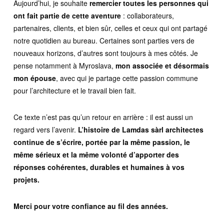
Aujourd’hui, je souhaite
remercier toutes les personnes qui
ont fait partie de cette aventure
: collaborateurs,
partenaires, clients, et bien sûr, celles et ceux qui ont partagé
notre quotidien au bureau. Certaines sont parties vers de
nouveaux horizons, d’autres sont toujours à mes côtés. Je
pense notamment à Myroslava,
mon associée et désormais
mon épouse
, avec qui je partage cette passion commune
pour l’architecture et le travail bien fait.
Ce texte n’est pas qu’un retour en arrière : il est aussi un
regard vers l’avenir.
L’histoire de Lamdas sàrl architectes
continue de s’écrire, portée par la même passion, le
même sérieux et la même volonté d’apporter des
réponses cohérentes, durables et humaines à vos
projets.
Merci pour votre confiance au fil des années.