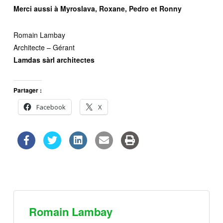
Merci aussi à Myroslava, Roxane, Pedro et Ronny
Romain Lambay
Architecte – Gérant
Lamdas sàrl architectes
Partager :
Facebook
X
Romain Lambay