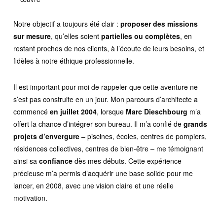
Notre objectif a toujours été clair :
proposer des missions
sur mesure
, qu’elles soient
partielles ou complètes
, en
restant proches de nos clients, à l’écoute de leurs besoins, et
fidèles à notre éthique professionnelle.
Il est important pour moi de rappeler que cette aventure ne
s’est pas construite en un jour. Mon parcours d’architecte a
commencé
en juillet 2004
, lorsque
Marc Dieschbourg
m’a
offert la chance d’intégrer son bureau. Il m’a confié de
grands
projets d’envergure
– piscines, écoles, centres de pompiers,
résidences collectives, centres de bien-être – me témoignant
ainsi sa
confiance
dès mes débuts. Cette expérience
précieuse m’a permis d’acquérir une base solide pour me
lancer, en 2008, avec une vision claire et une réelle
motivation.