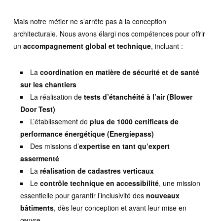
Mais notre métier ne s’arrête pas à la conception
architecturale. Nous avons élargi nos compétences pour offrir
un
accompagnement global et technique
, incluant :
La
coordination en matière de sécurité et de santé
sur les chantiers
La réalisation de
tests d’étanchéité à l’air (Blower
Door Test)
L’établissement de
plus de 1000 certificats de
performance énergétique (Energiepass)
Des missions d’
expertise en tant qu’expert
assermenté
La
réalisation de cadastres verticaux
Le
contrôle technique en accessibilité
, une mission
essentielle pour garantir l’inclusivité des
nouveaux
bâtiments
, dès leur conception et avant leur mise en
œuvre