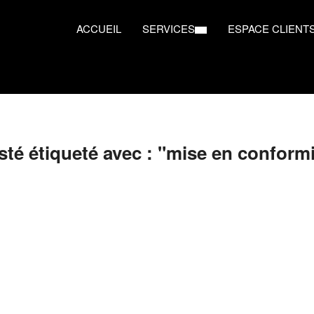
ACCUEIL
SERVICES
ESPACE CLIENT
sté étiqueté avec : "mise en conformi