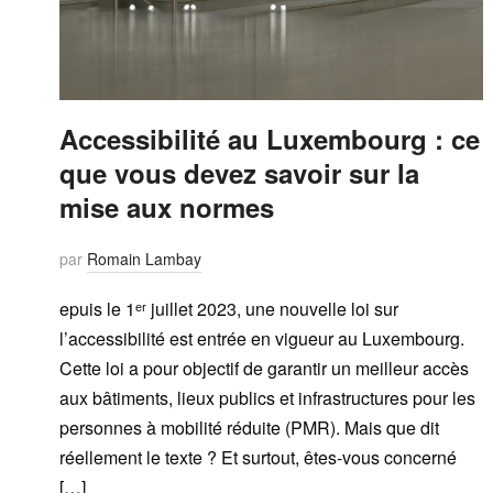
Accessibilité au Luxembourg : ce
que vous devez savoir sur la
mise aux normes
par
Romain Lambay
epuis le 1ᵉʳ juillet 2023, une nouvelle loi sur
l’accessibilité est entrée en vigueur au Luxembourg.
Cette loi a pour objectif de garantir un meilleur accès
aux bâtiments, lieux publics et infrastructures pour les
personnes à mobilité réduite (PMR). Mais que dit
réellement le texte ? Et surtout, êtes-vous concerné
[…]