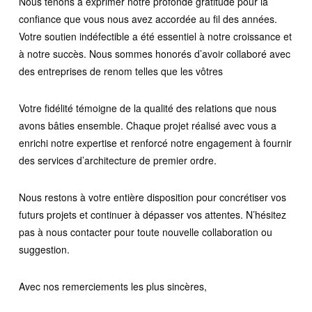
Nous tenons à exprimer notre profonde gratitude pour la
confiance que vous nous avez accordée au fil des années.
Votre soutien indéfectible a été essentiel à notre croissance et
à notre succès. Nous sommes honorés d’avoir collaboré avec
des entreprises de renom telles que les vôtres
Votre fidélité témoigne de la qualité des relations que nous
avons bâties ensemble. Chaque projet réalisé avec vous a
enrichi notre expertise et renforcé notre engagement à fournir
des services d’architecture de premier ordre.
Nous restons à votre entière disposition pour concrétiser vos
futurs projets et continuer à dépasser vos attentes. N’hésitez
pas à nous contacter pour toute nouvelle collaboration ou
suggestion.
Avec nos remerciements les plus sincères,