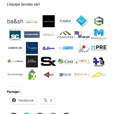
L’équipe lamdas sàrl
Partager :
Facebook
X