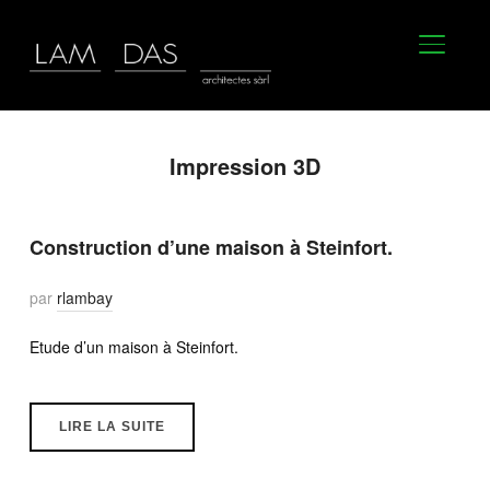
BASCU
Impression 3D
Construction d’une maison à Steinfort.
par
rlambay
Etude d’un maison à Steinfort.
LIRE LA SUITE