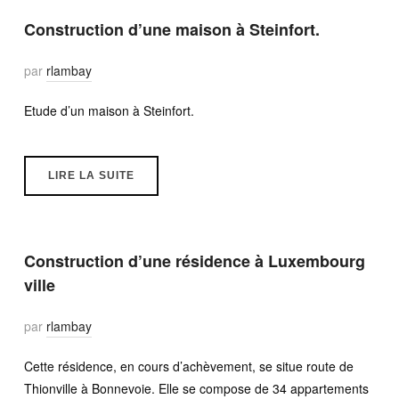
Construction d’une maison à Steinfort.
par
rlambay
Etude d’un maison à Steinfort.
LIRE LA SUITE
Construction d’une résidence à Luxembourg
ville
par
rlambay
Cette résidence, en cours d’achèvement, se situe route de
Thionville à Bonnevoie. Elle se compose de 34 appartements