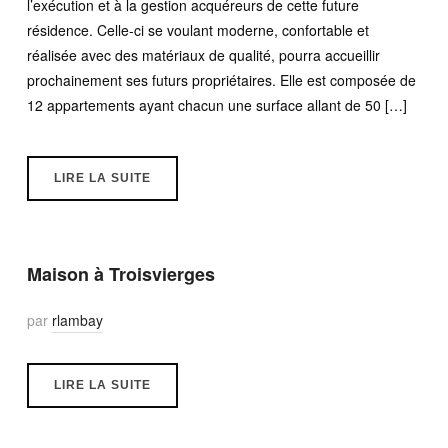
l’exécution et à la gestion acquéreurs de cette future
résidence. Celle-ci se voulant moderne, confortable et
réalisée avec des matériaux de qualité, pourra accueillir
prochainement ses futurs propriétaires. Elle est composée de
12 appartements ayant chacun une surface allant de 50 […]
LIRE LA SUITE
Maison à Troisvierges
par
rlambay
LIRE LA SUITE