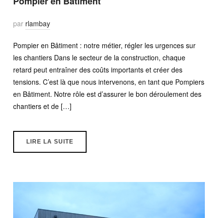
Pompier en Bâtiment
par
rlambay
Pompier en Bâtiment : notre métier, régler les urgences sur
les chantiers Dans le secteur de la construction, chaque
retard peut entraîner des coûts importants et créer des
tensions. C’est là que nous intervenons, en tant que Pompiers
en Bâtiment. Notre rôle est d’assurer le bon déroulement des
chantiers et de […]
LIRE LA SUITE