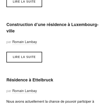
LIRE LA SUITE
Construction d’une résidence à Luxembourg-
ville
par
Romain Lambay
LIRE LA SUITE
Résidence à Ettelbruck
par
Romain Lambay
Nous avons actuellement la chance de pouvoir participer à