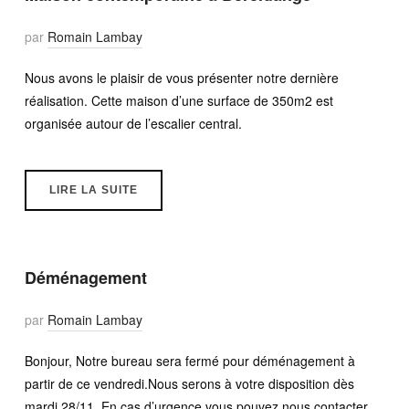
par
Romain Lambay
Nous avons le plaisir de vous présenter notre dernière
réalisation. Cette maison d’une surface de 350m2 est
organisée autour de l’escalier central.
LIRE LA SUITE
Déménagement
par
Romain Lambay
Bonjour, Notre bureau sera fermé pour déménagement à
partir de ce vendredi.Nous serons à votre disposition dès
mardi 28/11. En cas d’urgence vous pouvez nous contacter