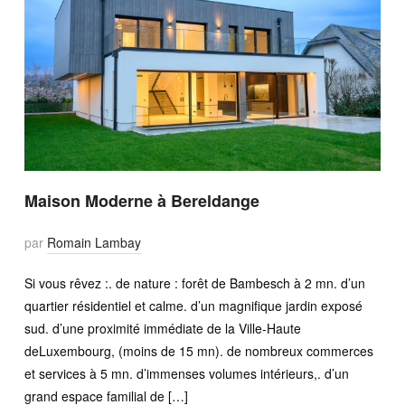
Maison Moderne à Bereldange
par
Romain Lambay
Si vous rêvez :. de nature : forêt de Bambesch à 2 mn. d’un
quartier résidentiel et calme. d’un magnifique jardin exposé
sud. d’une proximité immédiate de la Ville-Haute
deLuxembourg, (moins de 15 mn). de nombreux commerces
et services à 5 mn. d’immenses volumes intérieurs,. d’un
grand espace familial de […]