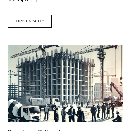
LIRE LA SUITE