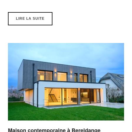
LIRE LA SUITE
Maison contemporaine à Bereldange