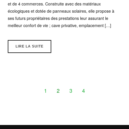
et de 4 commerces. Construite avec des matériaux
écologiques et dotée de panneaux solaires, elle propose à
ses futurs propriétaires des prestations leur assurant le
meilleur confort de vie ; cave privative, emplacement […]
LIRE LA SUITE
1
2
3
4