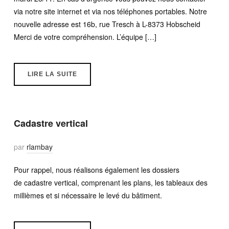
via notre site internet et via nos téléphones portables. Notre
nouvelle adresse est 16b, rue Tresch à L-8373 Hobscheid
Merci de votre compréhension. L’équipe […]
LIRE LA SUITE
Cadastre vertical
par
rlambay
Pour rappel, nous réalisons également les dossiers
de cadastre vertical, comprenant les plans, les tableaux des
millièmes et si nécessaire le levé du bâtiment.