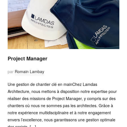
Project Manager
par
Romain Lambay
Une gestion de chantier clé en mainChez Lamdas
Architecture, nous mettons à disposition notre expertise pour
réaliser des missions de Project Manager, y compris sur des
chantiers où nous ne sommes pas les architectes. Grâce à
notre expérience multidisciplinaire et à notre engagement
envers l’excellence, nous garantissons une gestion optimale
des projets, […]