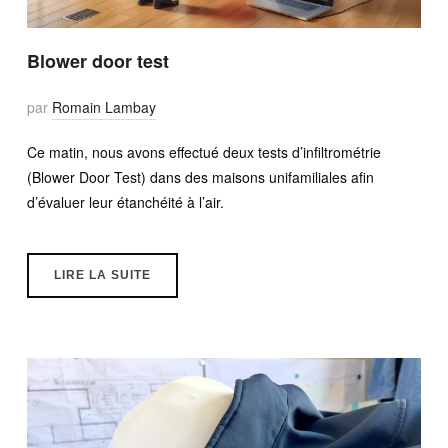
Blower door test
par
Romain Lambay
Ce matin, nous avons effectué deux tests d’infiltrométrie
(Blower Door Test) dans des maisons unifamiliales afin
d’évaluer leur étanchéité à l’air.
LIRE LA SUITE