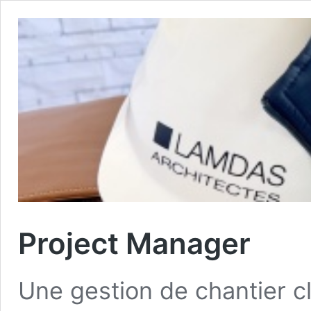
Project Manager
Une gestion de chantier 