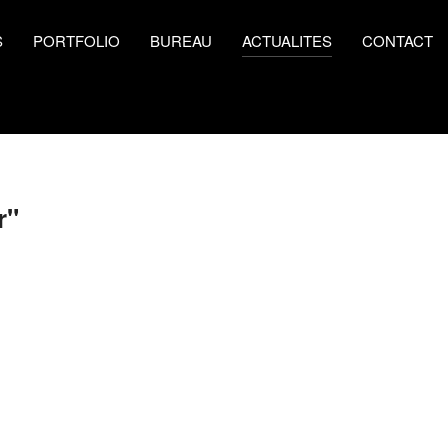
S
PORTFOLIO
BUREAU
ACTUALITES
CONTACT
r"