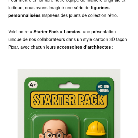
ludique, nous avons imaginé une série de
figurines
personnalisées
inspirées des jouets de collection rétro.
Voici notre
« Starter Pack » Lamdas
, une présentation
unique de nos collaborateurs dans un style cartoon 3D façon
Pixar, avec chacun leurs
accessoires d’architectes
: